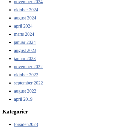
november 2024
oktober 2024
august 2024
april 2024
marts 2024
januar 2024
august 2023
januar 2023
november 2022
oktober 2022
september 2022
august 2022
april 2019
Kategorier
forsiden2023