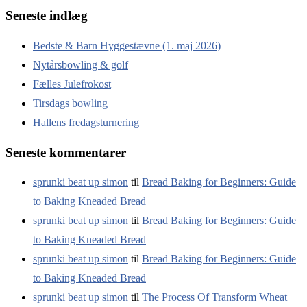
Seneste indlæg
Bedste & Barn Hyggestævne (1. maj 2026)
Nytårsbowling & golf
Fælles Julefrokost
Tirsdags bowling
Hallens fredagsturnering
Seneste kommentarer
sprunki beat up simon
til
Bread Baking for Beginners: Guide
to Baking Kneaded Bread
sprunki beat up simon
til
Bread Baking for Beginners: Guide
to Baking Kneaded Bread
sprunki beat up simon
til
Bread Baking for Beginners: Guide
to Baking Kneaded Bread
sprunki beat up simon
til
The Process Of Transform Wheat