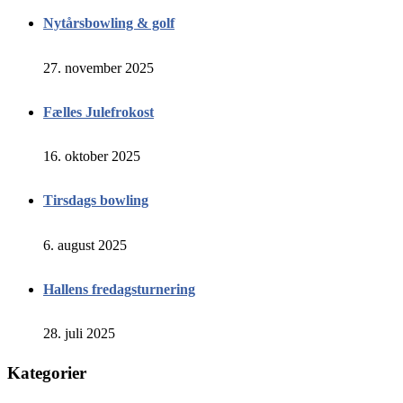
Nytårsbowling & golf
27. november 2025
Fælles Julefrokost
16. oktober 2025
Tirsdags bowling
6. august 2025
Hallens fredagsturnering
28. juli 2025
Kategorier