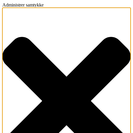
Administrer samtykke