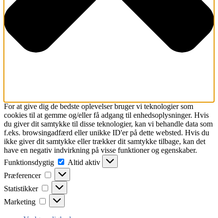
For at give dig de bedste oplevelser bruger vi teknologier som
cookies til at gemme og/eller få adgang til enhedsoplysninger. Hvis
du giver dit samtykke til disse teknologier, kan vi behandle data som
f.eks. browsingadfærd eller unikke ID'er på dette websted. Hvis du
ikke giver dit samtykke eller trækker dit samtykke tilbage, kan det
have en negativ indvirkning på visse funktioner og egenskaber.
Funktionsdygtig
Funktionsdygtig
Altid aktiv
Præferencer
Præferencer
Statistikker
Statistikker
Marketing
Marketing