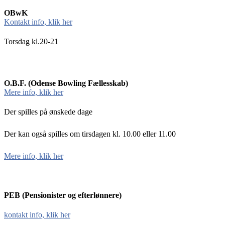
OBwK
Kontakt info, klik her
Torsdag kl.20-21
O.B.F. (Odense Bowling Fællesskab)
Mere info, klik her
Der spilles på ønskede dage
Der kan også spilles om tirsdagen kl. 10.00 eller 11.00
Mere info, klik her
PEB (Pensionister og efterlønnere)
kontakt info, klik her