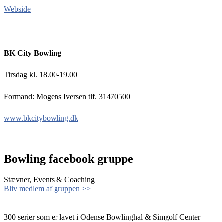
Webside
BK City Bowling
Tirsdag kl. 18.00-19.00
Formand: Mogens Iversen tlf. 31470500
www.bkcitybowling.dk
Bowling facebook gruppe
Stævner, Events & Coaching
Bliv medlem af gruppen >>
300 serier som er lavet i Odense Bowlinghal & Simgolf Center