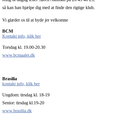
så kan han hjælpe dig med at finde den rigtige klub.
Vi glæder os til at byde jer velkomne
BCM
Kontakt info, klik her
Torsdag kl. 19.00-20.30
www.bcmaalet.dk
Brasilia
kontakt info, klik her
Ungdom: tirsdag kl. 18-19
Senior: tirsdag kl.19-20
www.brasilia.dk