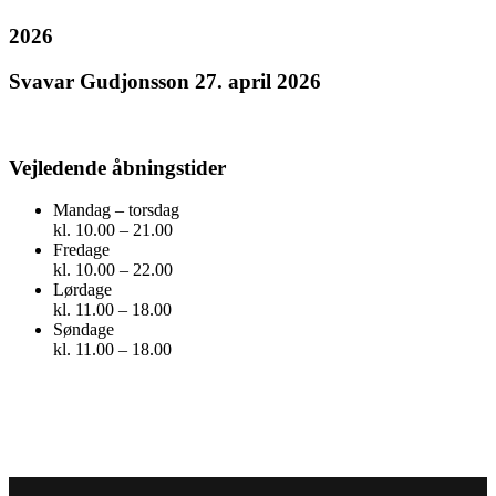
2026
Svavar Gudjonsson 27. april 2026
Vejledende åbningstider
Mandag – torsdag
kl. 10.00 – 21.00
Fredage
kl. 10.00 – 22.00
Lørdage
kl. 11.00 – 18.00
Søndage
kl. 11.00 – 18.00