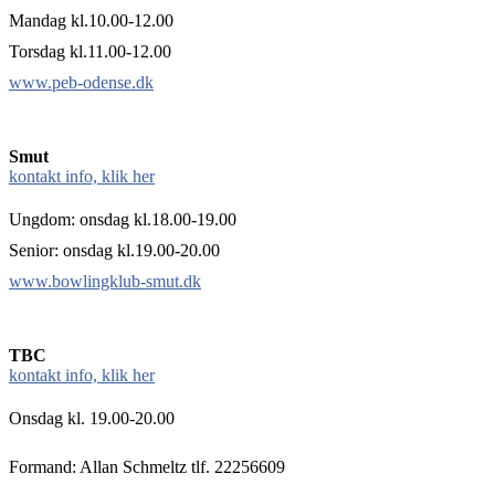
Mandag kl.10.00-12.00
Torsdag kl.11.00-12.00
www.peb-odense.dk
Smut
kontakt info, klik her
Ungdom: onsdag kl.18.00-19.00
Senior: onsdag kl.19.00-20.00
www.bowlingklub-smut.dk
TBC
kontakt info, klik her
Onsdag kl. 19.00-20.00
Formand: Allan Schmeltz tlf. 22256609