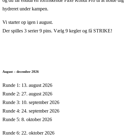
og du får endda en forfriskende Faxe Kondi Pro til at holde dig
hydreret under kampen.
Vi starter op igen i august.
Der spilles 3 serier 9 pins. Vælg 9 kegler og få STRIKE!
August – december 2026
Runde 1: 13. august 2026
Runde 2: 27. august 2026
Runde 3: 10. september 2026
Runde 4: 24. september 2026
Runde 5: 8. oktober 2026
Runde 6: 22. oktober 2026