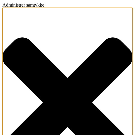
Administrer samtykke