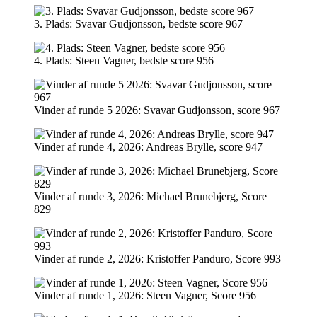
3. Plads: Svavar Gudjonsson, bedste score 967
4. Plads: Steen Vagner, bedste score 956
Vinder af runde 5 2026: Svavar Gudjonsson, score 967
Vinder af runde 4, 2026: Andreas Brylle, score 947
Vinder af runde 3, 2026: Michael Brunebjerg, Score
829
Vinder af runde 2, 2026: Kristoffer Panduro, Score 993
Vinder af runde 1, 2026: Steen Vagner, Score 956