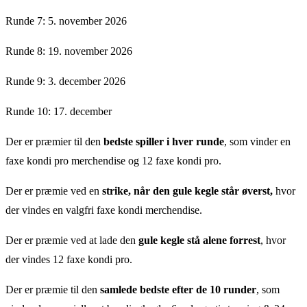
Runde 7: 5. november 2026
Runde 8: 19. november 2026
Runde 9: 3. december 2026
Runde 10: 17. december
Der er præmier til den
bedste spiller i hver runde
, som vinder en
faxe kondi pro merchendise og 12 faxe kondi pro.
Der er præmie ved en
strike, når den gule kegle står øverst,
hvor
der vindes en valgfri faxe kondi merchendise.
Der er præmie ved at lade den
gule kegle stå alene forrest
, hvor
der vindes 12 faxe kondi pro.
Der er præmie til den
samlede bedste efter de 10 runder
, som