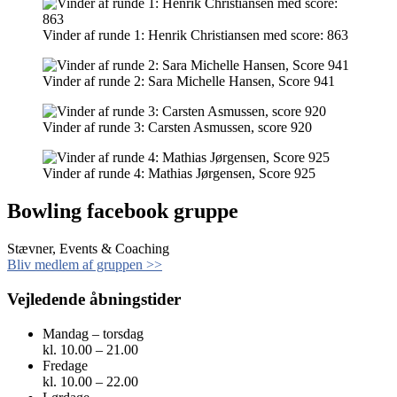
Vinder af runde 1: Henrik Christiansen med score: 863
Vinder af runde 2: Sara Michelle Hansen, Score 941
Vinder af runde 3: Carsten Asmussen, score 920
Vinder af runde 4: Mathias Jørgensen, Score 925
Bowling facebook gruppe
Stævner, Events & Coaching
Bliv medlem af gruppen >>
Vejledende åbningstider
Mandag – torsdag
kl. 10.00 – 21.00
Fredage
kl. 10.00 – 22.00