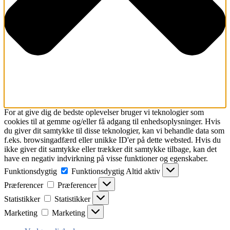
For at give dig de bedste oplevelser bruger vi teknologier som
cookies til at gemme og/eller få adgang til enhedsoplysninger. Hvis
du giver dit samtykke til disse teknologier, kan vi behandle data som
f.eks. browsingadfærd eller unikke ID'er på dette websted. Hvis du
ikke giver dit samtykke eller trækker dit samtykke tilbage, kan det
have en negativ indvirkning på visse funktioner og egenskaber.
Funktionsdygtig
Funktionsdygtig
Altid aktiv
Præferencer
Præferencer
Statistikker
Statistikker
Marketing
Marketing