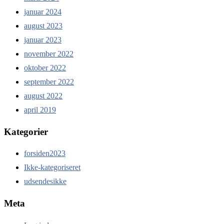
januar 2024
august 2023
januar 2023
november 2022
oktober 2022
september 2022
august 2022
april 2019
Kategorier
forsiden2023
Ikke-kategoriseret
udsendesikke
Meta