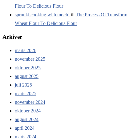
Flour To Delicious Flour
sprunki cooking with moch!
til
The Process Of Transform
Wheat Flour To Delicious Flour
Arkiver
marts 2026
november 2025
oktober 2025
august 2025
juli 2025
marts 2025
november 2024
oktober 2024
august 2024
april 2024
marts 2024