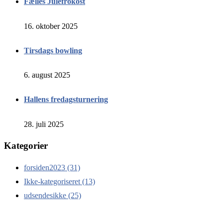
Fælles Julefrokost
16. oktober 2025
Tirsdags bowling
6. august 2025
Hallens fredagsturnering
28. juli 2025
Kategorier
forsiden2023
(31)
Ikke-kategoriseret
(13)
udsendesikke
(25)