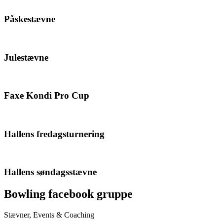
Påskestævne
Julestævne
Faxe Kondi Pro Cup
Hallens fredagsturnering
Hallens søndagsstævne
Bowling facebook gruppe
Stævner, Events & Coaching