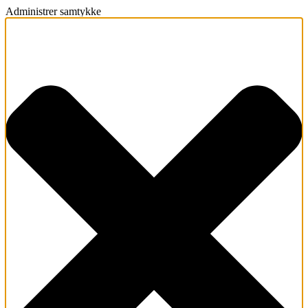
Administrer samtykke