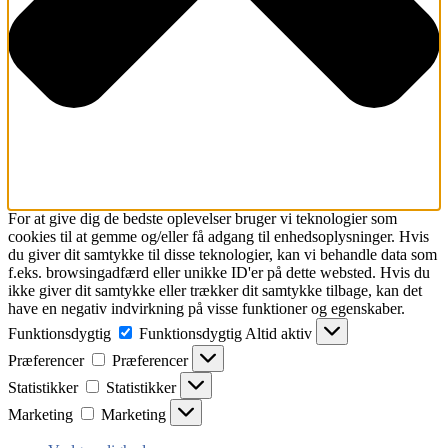
For at give dig de bedste oplevelser bruger vi teknologier som
cookies til at gemme og/eller få adgang til enhedsoplysninger. Hvis
du giver dit samtykke til disse teknologier, kan vi behandle data som
f.eks. browsingadfærd eller unikke ID'er på dette websted. Hvis du
ikke giver dit samtykke eller trækker dit samtykke tilbage, kan det
have en negativ indvirkning på visse funktioner og egenskaber.
Funktionsdygtig
Funktionsdygtig
Altid aktiv
Præferencer
Præferencer
Statistikker
Statistikker
Marketing
Marketing