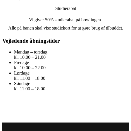
Studierabat
Vi giver 50% studierabat på bowlingen.
Alle på banen skal vise studiekort for at gøre brug af tilbuddet.
Vejledende åbningstider
Mandag – torsdag
kl. 10.00 – 21.00
Fredage
kl. 10.00 – 22.00
Lørdage
kl. 11.00 – 18.00
Søndage
kl. 11.00 – 18.00