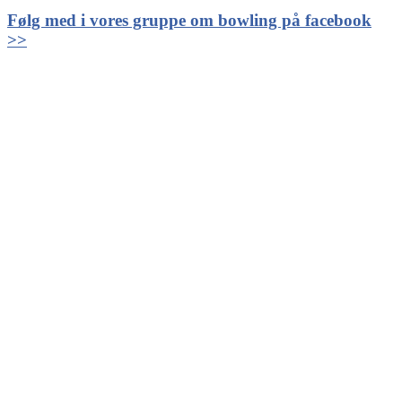
Følg med i vores gruppe om bowling på facebook
>>