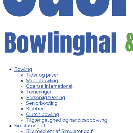
Bowling
Tider og priser
Studiebowling
Odense International
Turneringer
Personlig træning
Seniorbowling
Klubber
Clutch bowling
Tilgængelighed og handicapbowling
Simulator golf
Bliv medlem af Simulator golf