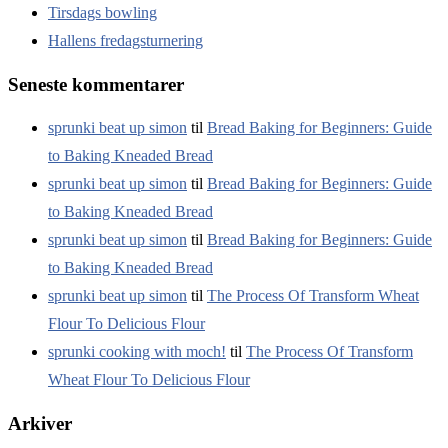
Tirsdags bowling
Hallens fredagsturnering
Seneste kommentarer
sprunki beat up simon
til
Bread Baking for Beginners: Guide
to Baking Kneaded Bread
sprunki beat up simon
til
Bread Baking for Beginners: Guide
to Baking Kneaded Bread
sprunki beat up simon
til
Bread Baking for Beginners: Guide
to Baking Kneaded Bread
sprunki beat up simon
til
The Process Of Transform Wheat
Flour To Delicious Flour
sprunki cooking with moch!
til
The Process Of Transform
Wheat Flour To Delicious Flour
Arkiver