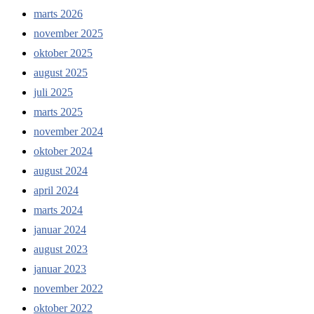
marts 2026
november 2025
oktober 2025
august 2025
juli 2025
marts 2025
november 2024
oktober 2024
august 2024
april 2024
marts 2024
januar 2024
august 2023
januar 2023
november 2022
oktober 2022