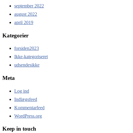
september 2022
august 2022
april 2019
Kategorier
forsiden2023
Ikke-kategoriseret
udsendesikke
Meta
Log ind
Indlægsfeed
Kommentarfeed
WordPress.org
Keep in touch