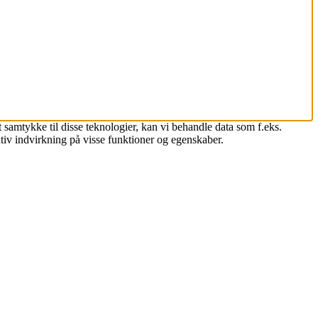
 samtykke til disse teknologier, kan vi behandle data som f.eks.
tiv indvirkning på visse funktioner og egenskaber.