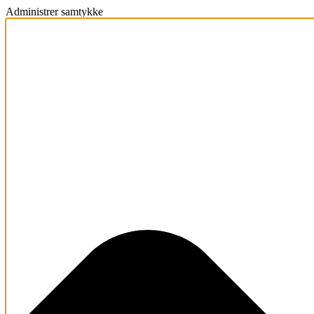
Administrer samtykke