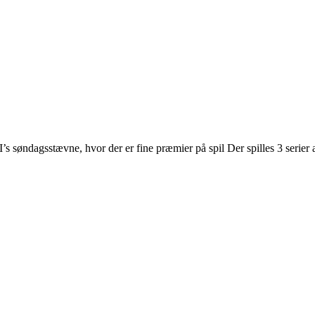
 søndagsstævne, hvor der er fine præmier på spil Der spilles 3 serier