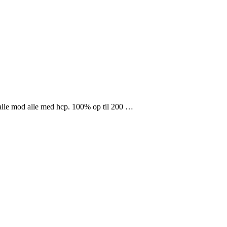
 alle mod alle med hcp. 100% op til 200 …