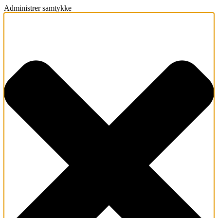
Administrer samtykke