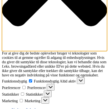
For at give dig de bedste oplevelser bruger vi teknologier som
cookies til at gemme og/eller få adgang til enhedsoplysninger. Hvis
du giver dit samtykke til disse teknologier, kan vi behandle data som
f.eks. browsingadfærd eller unikke ID'er på dette websted. Hvis du
ikke giver dit samtykke eller trækker dit samtykke tilbage, kan det
have en negativ indvirkning på visse funktioner og egenskaber.
Funktionsdygtig
Funktionsdygtig
Altid aktiv
Præferencer
Præferencer
Statistikker
Statistikker
Marketing
Marketing