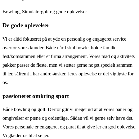
Bowling, Simulatorgolf og gode oplevelser
De gode oplevelser
Vi er altid fokuseret på at yde en personlig og engageret service
overfor vores kunder. Både når I skal bowle, holde familie
fest/komsammen eller et firma arrangement. Vores mad og aktivitets
pakker passer de fleste, men vi sætter gerne noget specielt sammen
til jer, såfremt I har andre ønsker. Jeres oplevelse er det vigtigste for
os.
passioneret omkring sport
Både bowling og golf. Derfor gør vi meget ud af at vores baner og
omgivelser er pæne og ordentlige. Sådan vil vi gerne selv have det.
Vores personale er engageret og parat til at give jer en god oplevelse.
Vi glæder os til at se jer.