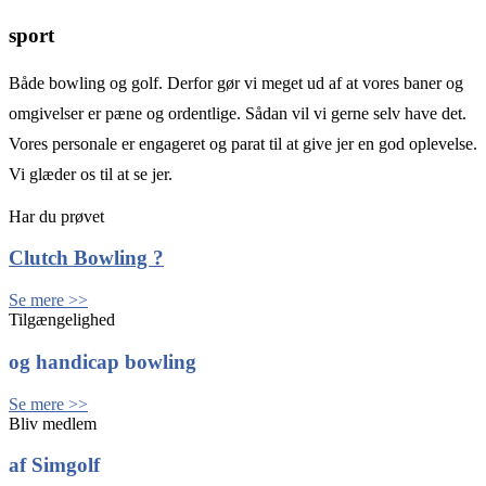
sport
Både bowling og golf. Derfor gør vi meget ud af at vores baner og
omgivelser er pæne og ordentlige. Sådan vil vi gerne selv have det.
Vores personale er engageret og parat til at give jer en god oplevelse.
Vi glæder os til at se jer.
Har du prøvet
Clutch Bowling ?
Se mere >>
Tilgængelighed
og handicap bowling
Se mere >>
Bliv medlem
af Simgolf