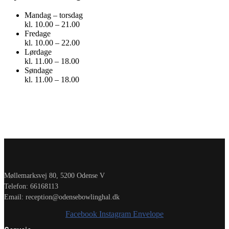
Mandag – torsdag
kl. 10.00 – 21.00
Fredage
kl. 10.00 – 22.00
Lørdage
kl. 11.00 – 18.00
Søndage
kl. 11.00 – 18.00
Møllemarksvej 80, 5200 Odense V
Telefon: 66168113
Email: reception@odensebowlinghal.dk
Facebook
Instagram
Envelope