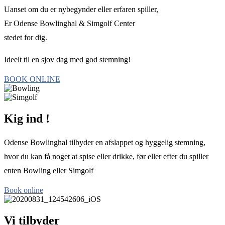
Uanset om du er nybegynder eller erfaren spiller,
Er Odense Bowlinghal & Simgolf Center
stedet for dig.
Ideelt til en sjov dag med god stemning!
BOOK ONLINE
Kig ind !
Odense Bowlinghal tilbyder en afslappet og hyggelig stemning,
hvor du kan få noget at spise eller drikke, før eller efter du spiller
enten Bowling eller Simgolf
Book online
Vi tilbyder