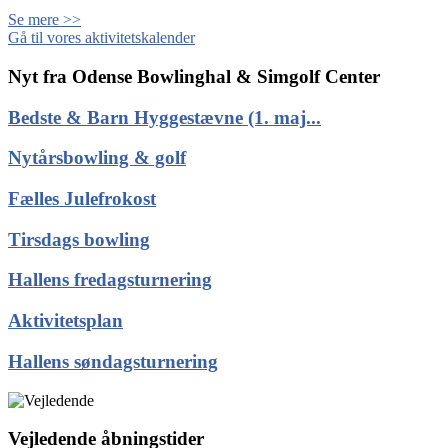
Se mere >>
Gå til vores aktivitetskalender
Nyt fra Odense Bowlinghal & Simgolf Center
Bedste & Barn Hyggestævne (1. maj...
Nytårsbowling & golf
Fælles Julefrokost
Tirsdags bowling
Hallens fredagsturnering
Aktivitetsplan
Hallens søndagsturnering
Vejledende åbningstider