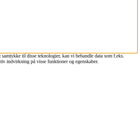
 samtykke til disse teknologier, kan vi behandle data som f.eks.
tiv indvirkning på visse funktioner og egenskaber.