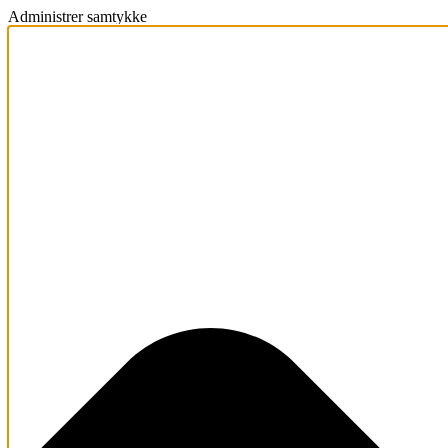
Administrer samtykke