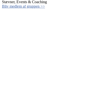
Stævner, Events & Coaching
Bliv medlem af gruppen >>