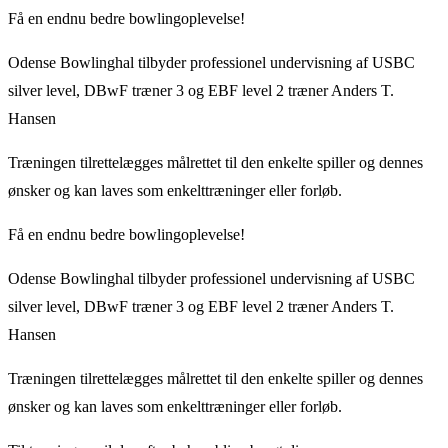
Få en endnu bedre bowlingoplevelse!
Odense Bowlinghal tilbyder professionel undervisning af USBC
silver level, DBwF træner 3 og EBF level 2 træner Anders T.
Hansen
Træningen tilrettelægges målrettet til den enkelte spiller og dennes
ønsker og kan laves som enkelttræninger eller forløb.
Få en endnu bedre bowlingoplevelse!
Odense Bowlinghal tilbyder professionel undervisning af USBC
silver level, DBwF træner 3 og EBF level 2 træner Anders T.
Hansen
Træningen tilrettelægges målrettet til den enkelte spiller og dennes
ønsker og kan laves som enkelttræninger eller forløb.