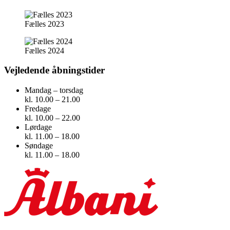
Fælles 2023
Fælles 2024
Vejledende åbningstider
Mandag – torsdag
kl. 10.00 – 21.00
Fredage
kl. 10.00 – 22.00
Lørdage
kl. 11.00 – 18.00
Søndage
kl. 11.00 – 18.00