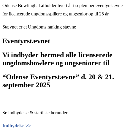
Odense Bowlinghal afholder hvert år i september eventyrstævne
for licencerede ungdomsspillere og ungsenior op til 25 år
Stævnet er et Ungdoms ranking stævne
Eventyrstævnet
Vi indbyder hermed alle licenserede
ungdomsbowlere og ungseniorer til
“Odense Eventyrstævne” d. 20 & 21.
september 2025
Se indbydelse & startliste herunder
Indbydelse >>