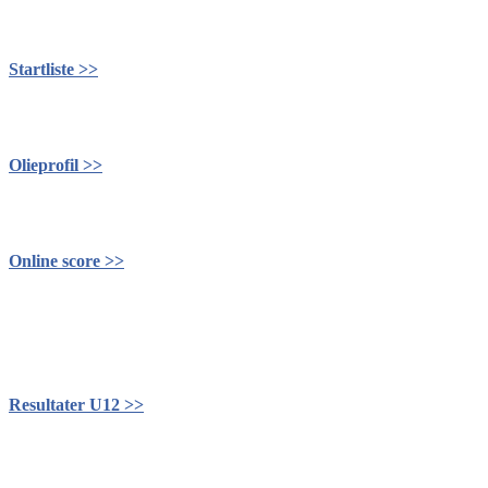
Startliste >>
Olieprofil >>
Online score >>
Resultater U12 >>