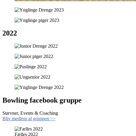
2022
Bowling facebook gruppe
Stævner, Events & Coaching
Bliv medlem af gruppen >>
Fælles 2022