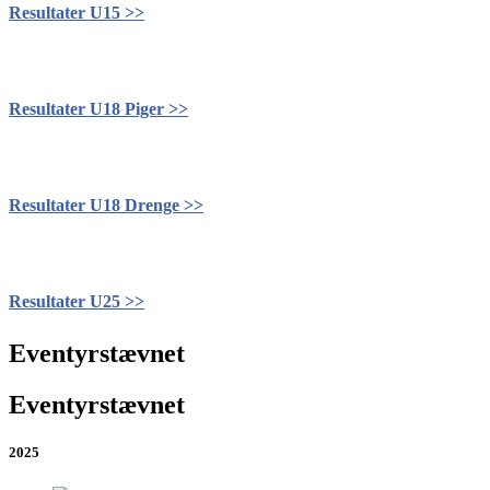
Resultater U15 >>
Resultater U18 Piger >>
Resultater U18 Drenge >>
Resultater U25 >>
Eventyrstævnet
Eventyrstævnet
2025